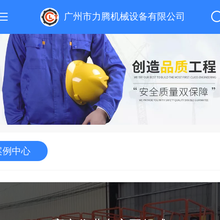
广州市力腾机械设备有限公司
案例中心