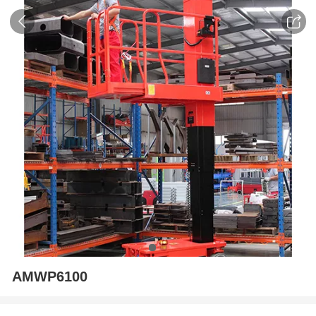
AMWP6100