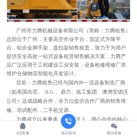
广州市力腾机械设备有限公司（简称：力腾租售）
总部位于广州，主要高空作业平台，固定式升降平
台，铝合金脚手架，盘扣架销售租赁，致力于为用户
提供安全高效一站式设备租赁销售解决方案，力腾产
品广泛应用于工程建设工业安装，设备检修维修厂房
维护仓储物流智能化开发设计。
目前：力腾租售已经与国内外一流设备制造厂商
（如美国吉尼、
JLG
、鼎力、临工集团、澳洲安德沃
公司）达成战略合作，全方位提供合作厂商的销售维
修、培训配件，二手机交易。
力腾成立以来秉承
·
客户至上，用心合作的核心
价值观，倡导，高效，安全，诚信的协作精神，基于
QQ客服
电话咨询
微信客服